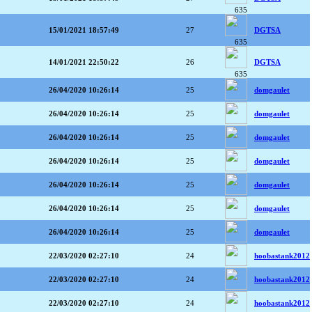
635
15/01/2021 18:57:49
27
DGTSA
635
14/01/2021 22:50:22
26
DGTSA
635
26/04/2020 10:26:14
25
domgaulet
26/04/2020 10:26:14
25
domgaulet
26/04/2020 10:26:14
25
domgaulet
26/04/2020 10:26:14
25
domgaulet
26/04/2020 10:26:14
25
domgaulet
26/04/2020 10:26:14
25
domgaulet
26/04/2020 10:26:14
25
domgaulet
22/03/2020 02:27:10
24
hoobastank2012
22/03/2020 02:27:10
24
hoobastank2012
22/03/2020 02:27:10
24
hoobastank2012