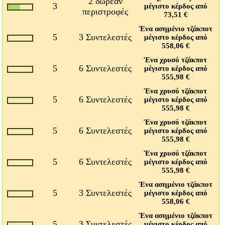
2 δωρεάν
3
μέγιστο κέρδος από
περιστροφές
73,51 €
Ένα ασημένιο τζάκποτ
5
3 Συντελεστές
μέγιστο κέρδος από
558,06 €
Ένα χρυσό τζάκποτ
5
6 Συντελεστές
μέγιστο κέρδος από
555,98 €
Ένα χρυσό τζάκποτ
5
6 Συντελεστές
μέγιστο κέρδος από
555,98 €
Ένα χρυσό τζάκποτ
5
6 Συντελεστές
μέγιστο κέρδος από
555,98 €
Ένα χρυσό τζάκποτ
5
6 Συντελεστές
μέγιστο κέρδος από
555,98 €
Ένα ασημένιο τζάκποτ
5
3 Συντελεστές
μέγιστο κέρδος από
558,06 €
Ένα ασημένιο τζάκποτ
5
3 Συντελεστές
μέγιστο κέρδος από