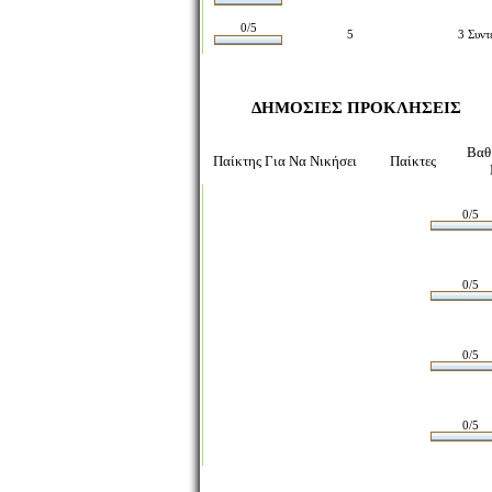
0/5
5
3 Συντ
ΔΗΜΟΣΙΕΣ ΠΡΟΚΛΗΣΕΙΣ
Βαθ
Παίκτης Για Να Νικήσει
Παίκτες
0/5
0/5
0/5
0/5