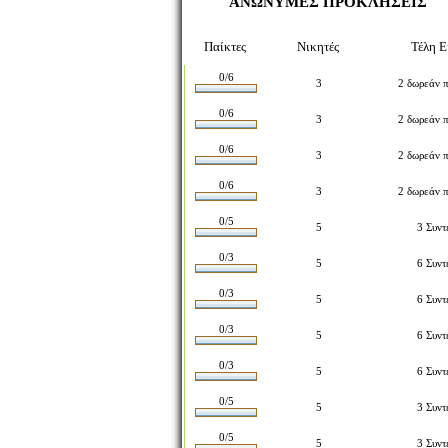
ΑΝΩΝΥΜΕΣ ΠΡΟΚΛΗΣΕΙΣ
Παίκτες
Νικητές
Τέλη Ε
0/6
3
2 δωρεάν π
0/6
3
2 δωρεάν π
0/6
3
2 δωρεάν π
0/6
3
2 δωρεάν π
0/5
5
3 Συντ
0/3
5
6 Συντ
0/3
5
6 Συντ
0/3
5
6 Συντ
0/3
5
6 Συντ
0/5
5
3 Συντ
0/5
5
3 Συντ