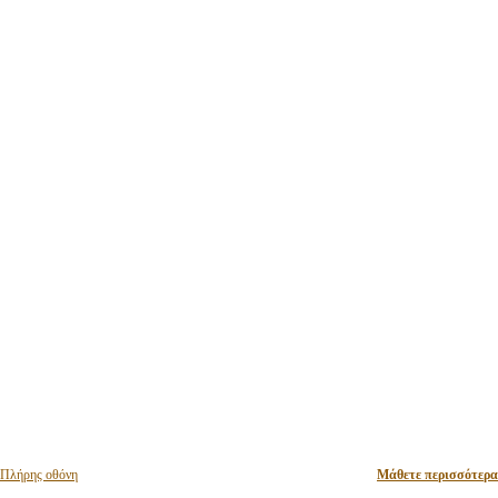
Πλήρης οθόνη
Μάθετε περισσότερα