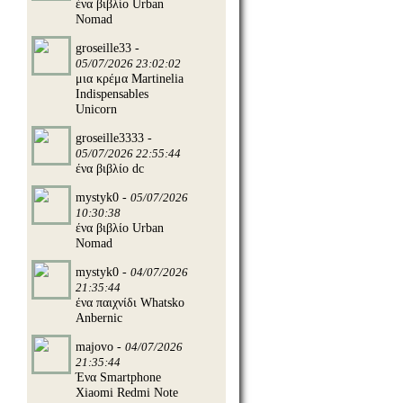
ένα βιβλίο Urban
Nomad
groseille33 -
05/07/2026 23:02:02
μια κρέμα Martinelia
Indispensables
Unicorn
groseille3333 -
05/07/2026 22:55:44
ένα βιβλίο dc
mystyk0 -
05/07/2026
10:30:38
ένα βιβλίο Urban
Nomad
mystyk0 -
04/07/2026
21:35:44
ένα παιχνίδι Whatsko
Anbernic
majovo -
04/07/2026
21:35:44
Ένα Smartphone
Xiaomi Redmi Note