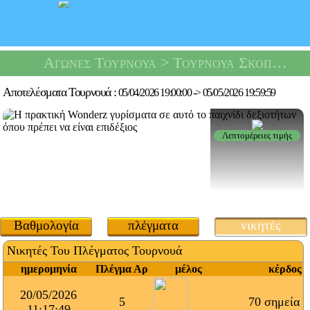
Αγώνες Τουρνουά
> Τουρνουά Σκοπευτικών Αγώνων -
Αποτελέσματα Τουρνουά :
05/04/2026 19:00:00
->
05/05/2026 19:59:59
Λεπτομέρειες τιμής
Βαθμολογία
πλέγματα
νικητές
Νικητές Του Πλέγματος Τουρνουά
ημερομηνία
Πλέγμα Αρ
μέλος
κέρδος
20/05/2026
5
70 σημεία
11:17:49