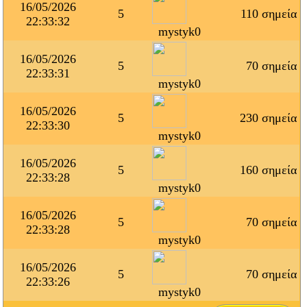
16/05/2026
5
110 σημεία
22:33:32
mystyk0
16/05/2026
5
70 σημεία
22:33:31
mystyk0
16/05/2026
5
230 σημεία
22:33:30
mystyk0
16/05/2026
5
160 σημεία
22:33:28
mystyk0
16/05/2026
5
70 σημεία
22:33:28
mystyk0
16/05/2026
5
70 σημεία
22:33:26
mystyk0