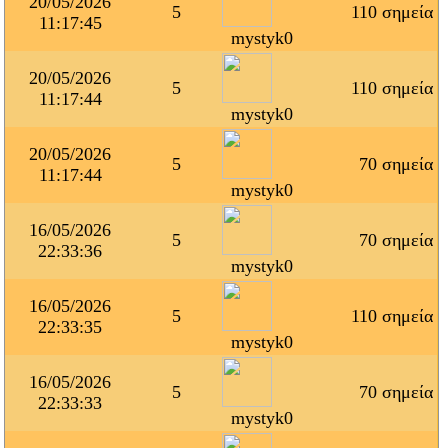
20/05/2026
5
110 σημεία
11:17:45
mystyk0
20/05/2026
5
110 σημεία
11:17:44
mystyk0
20/05/2026
5
70 σημεία
11:17:44
mystyk0
16/05/2026
5
70 σημεία
22:33:36
mystyk0
16/05/2026
5
110 σημεία
22:33:35
mystyk0
16/05/2026
5
70 σημεία
22:33:33
mystyk0