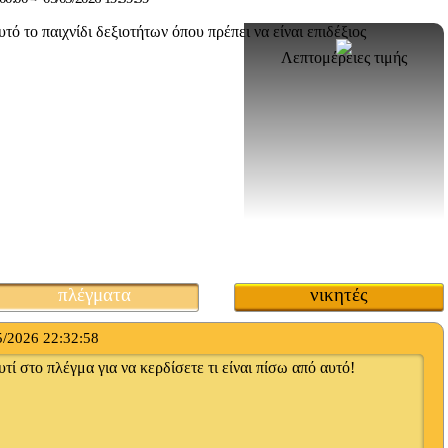
Λεπτομέρειες τιμής
πλέγματα
νικητές
5/2026 22:32:58
τί στο πλέγμα για να κερδίσετε τι είναι πίσω από αυτό!