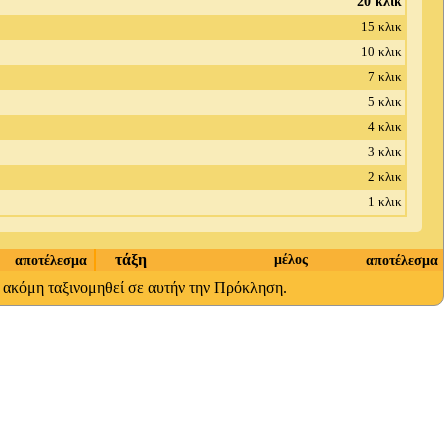
20 κλικ
15 κλικ
10 κλικ
7 κλικ
5 κλικ
4 κλικ
3 κλικ
2 κλικ
1 κλικ
τάξη
αποτέλεσμα
μέλος
αποτέλεσμα
ι ακόμη ταξινομηθεί σε αυτήν την Πρόκληση.