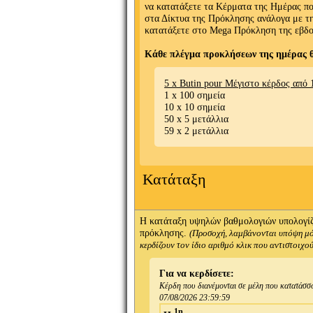
να κατατάξετε τα Κέρματα της Ημέρας που
στα Δίκτυα της Πρόκλησης ανάλογα με την
κατατάξετε στο Mega Πρόκληση της εβδ
Κάθε πλέγμα προκλήσεων της ημέρας θ
5 x Butin pour Μέγιστο κέρδος από 
1 x 100 σημεία
10 x 10 σημεία
50 x 5 μετάλλια
59 x 2 μετάλλια
Κατάταξη
Η κατάταξη υψηλών βαθμολογιών υπολογίζε
πρόκλησης.
(Προσοχή, λαμβάνονται υπόψη μόν
κερδίζουν τον ίδιο αριθμό κλικ που αντιστοιχο
Για να κερδίσετε:
Κέρδη που διανέμονται σε μέλη που κατατάσσ
07/08/2026 23:59:59
1η