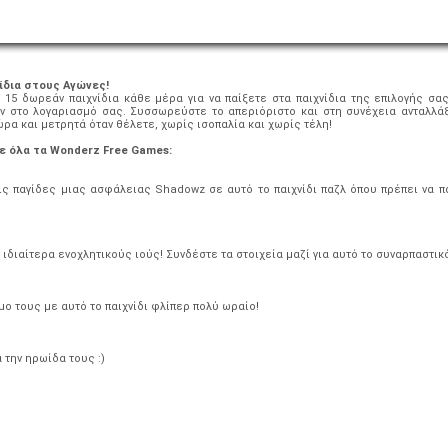
ίδια στους Αγώνες!
 15 δωρεάν παιχνίδια κάθε μέρα για να παίξετε στα παιχνίδια της επιλογής σ
 στο λογαριασμό σας. Συσσωρεύστε το απεριόριστο και στη συνέχεια ανταλλάξ
ρα και μετρητά όταν θέλετε, χωρίς ισοπαλία και χωρίς τέλη!
ε όλα τα Wonderz Free Games:
ις παγίδες μιας ασφάλειας Shadowz σε αυτό το παιχνίδι παζλ όπου πρέπει να πα
ι ιδιαίτερα ενοχλητικούς ιούς! Συνδέστε τα στοιχεία μαζί για αυτό το συναρπαστικό
μο τους με αυτό το παιχνίδι φλίπερ πολύ ωραίο!
την ηρωίδα τους :)